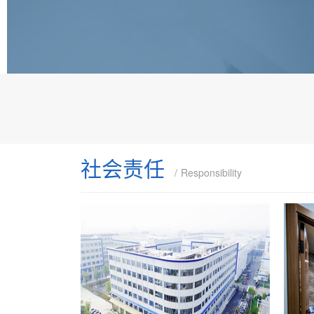
社会责任
Responsibility