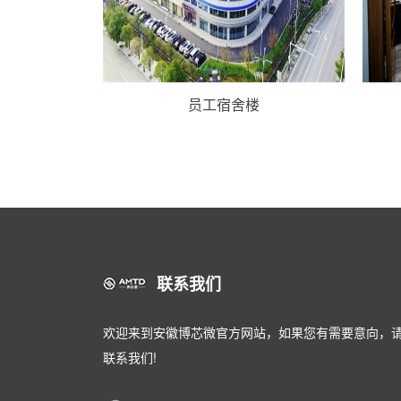
员工宿舍楼
联系我们
欢迎来到安徽博芯微官方网站，如果您有需要意向，
联系我们!