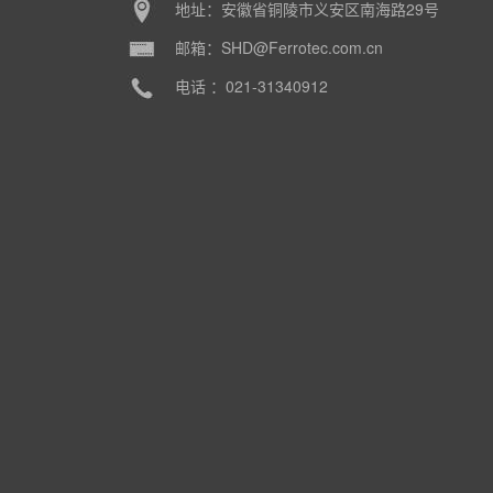
地址：安徽省铜陵市义安区南海路29号
邮箱：SHD@Ferrotec.com.cn
电话 ：021-31340912