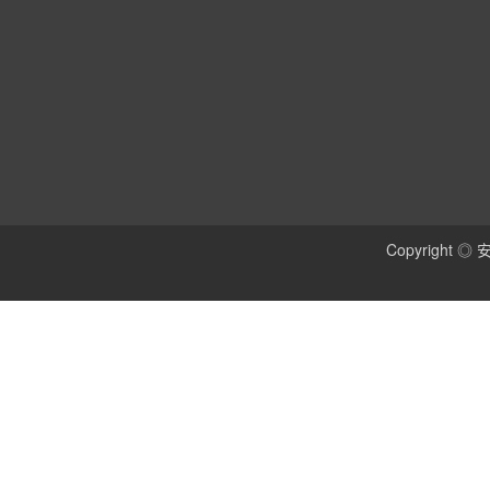
Copyright 