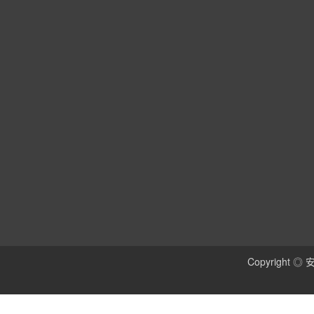
Copyright 