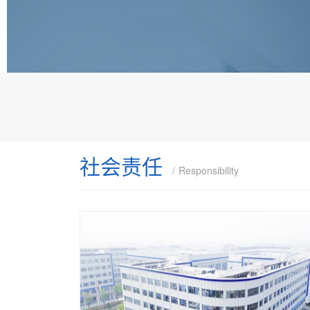
社会责任
Responsibility