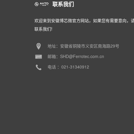
联系我们
欢迎来到安徽博芯微官方网站，如果您有需要意向，
联系我们!
地址：安徽省铜陵市义安区南海路29号
邮箱：SHD@Ferrotec.com.cn
电话 ：021-31340912