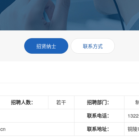
招贤纳士
联系方式
招聘人数：
若干
招聘部门：
联系电话：
1322
.cn
联系地址：
铜陵