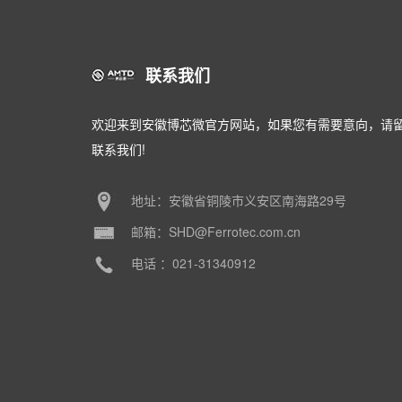
联系我们
欢迎来到安徽博芯微官方网站，如果您有需要意向，请
联系我们!
地址：安徽省铜陵市义安区南海路29号
邮箱：SHD@Ferrotec.com.cn
电话 ：021-31340912