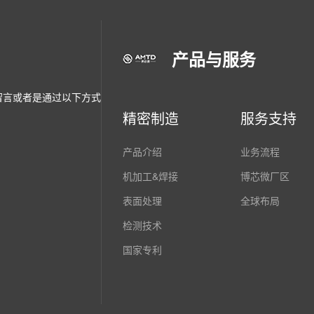
产品与服务
留言或者是通过以下方式
精密制造
服务支持
产品介绍
业务流程
机加工&焊接
博芯微厂区
表面处理
全球布局
检测技术
国家专利