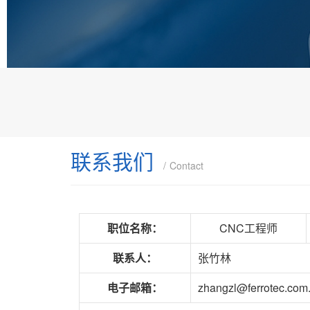
联系我们
Contact
职位名称：
CNC工程师
联系人：
张竹林
电子邮箱：
zhangzl@ferrotec.com