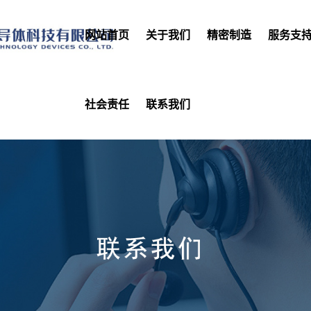
网站首页
关于我们
精密制造
服务支
社会责任
联系我们