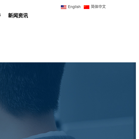
English
简体中文
持
新闻资讯