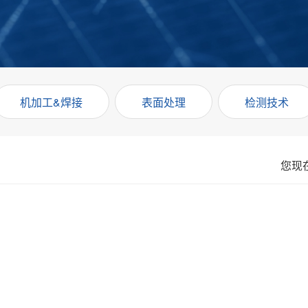
机加工&焊接
表面处理
检测技术
您现