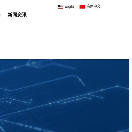
English
简体中文
持
新闻资讯