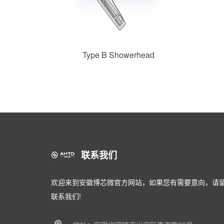
Type B Showerhead
联系我们
欢迎来到安徽博芯微官方网站，如果您有需要意向，请
联系我们!