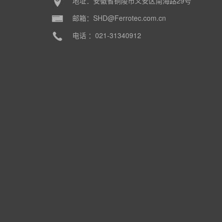
地址：安徽省铜陵市义安区南海路29号
邮箱：SHD@Ferrotec.com.cn
电话 ：021-31340912