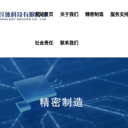
网站首页
关于我们
精密制造
服务支
社会责任
联系我们