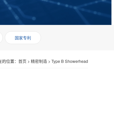
国家专利
在的位置：
首页
>
精密制造
>
Type B Showerhead