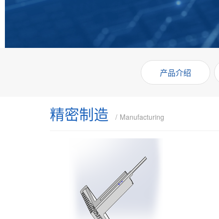
产品介绍
精密制造
Manufacturing