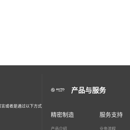
产品与服务
留言或者是通过以下方式
精密制造
服务支持
产品介绍
业务流程