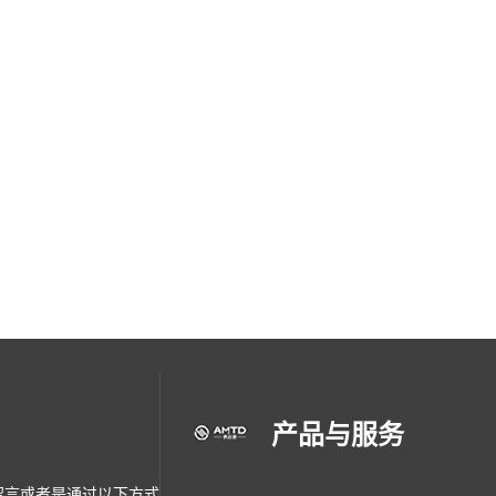
产品与服务
留言或者是通过以下方式