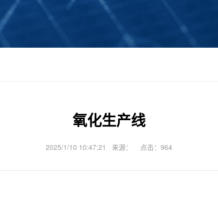
氧化生产线
2025/1/10 10:47:21 来源： 点击：
964