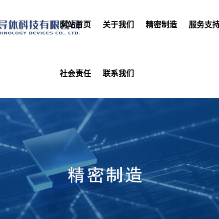
网站首页
关于我们
精密制造
服务支
社会责任
联系我们