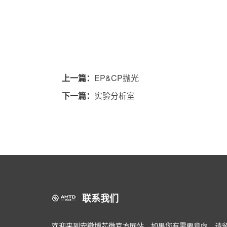
上一篇：
EP&CP抛光
下一篇：
实验分析室
联系我们
欢迎来到安徽博芯微官方网站，如果您有需要意向，请