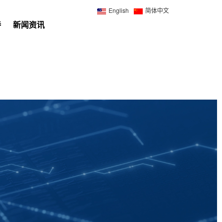
English
简体中文
持
新闻资讯