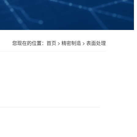
您现在的位置：
首页
>
精密制造
>
表面处理