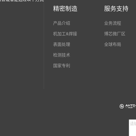
精密制造
服务支持
产品介绍
业务流程
机加工&焊接
博芯微厂区
表面处理
全球布局
检测技术
国家专利