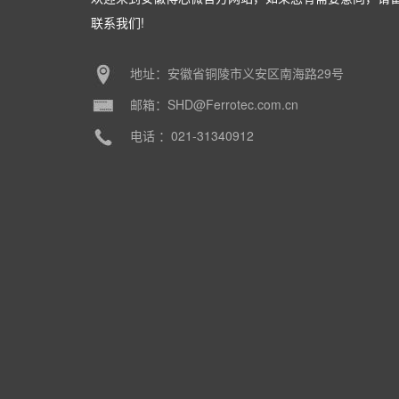
联系我们!
地址：安徽省铜陵市义安区南海路29号
邮箱：SHD@Ferrotec.com.cn
电话 ：021-31340912