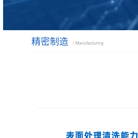
精密制造
Manufacturing