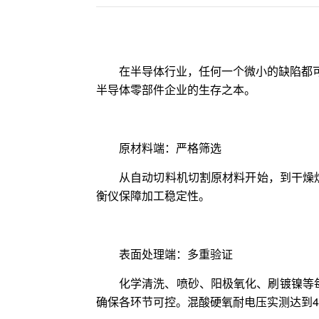
在半导体行业，任何一个微小的缺陷都
半导体零部件企业的生存之本。
原材料端：严格筛选
从自动切料机切割原材料开始，到干燥
衡仪保障加工稳定性。
表面处理端：多重验证
化学清洗、喷砂、阳极氧化、刷镀镍等
确保各环节可控。混酸硬氧耐电压实测达到4.2