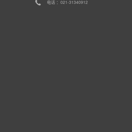
电话 ：021-31340912