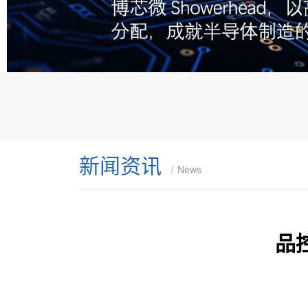
新闻资讯
News
品