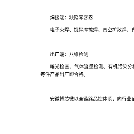
焊接端：缺陷零容忍
电子束焊、搅拌摩擦焊、真空扩散焊、
出厂端：八维检测
暗光检查、气体流量检测、有机污染分
每件产品出厂即合格。
安徽博芯微以全链路品控体系，向行业